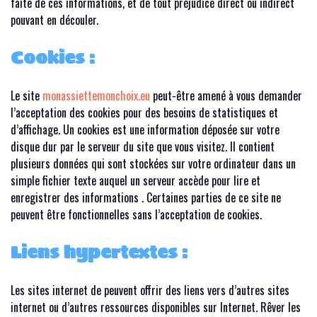
faite de ces informations, et de tout préjudice direct ou indirect
pouvant en découler.
Cookies :
Le site
monassiettemonchoix.eu
peut-être amené à vous demander
l’acceptation des cookies pour des besoins de statistiques et
d’affichage. Un cookies est une information déposée sur votre
disque dur par le serveur du site que vous visitez. Il contient
plusieurs données qui sont stockées sur votre ordinateur dans un
simple fichier texte auquel un serveur accède pour lire et
enregistrer des informations . Certaines parties de ce site ne
peuvent être fonctionnelles sans l’acceptation de cookies.
Liens hypertextes :
Les sites internet de peuvent offrir des liens vers d’autres sites
internet ou d’autres ressources disponibles sur Internet. Rêver les