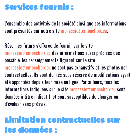
Services fournis :
L’ensemble des activités de la société ainsi que ses informations
sont présentés sur notre site
monassiettemonchoix.eu
.
Rêver les futurs s’efforce de fournir sur le site
monassiettemonchoix.eu
des informations aussi précises que
possible. les renseignements figurant sur le site
monassiettemonchoix.eu
ne sont pas exhaustifs et les photos non
contractuelles. Ils sont donnés sous réserve de modifications ayant
été apportées depuis leur mise en ligne. Par ailleurs, tous les
informations indiquées sur le site
monassiettemonchoix.eu
sont
données à titre indicatif, et sont susceptibles de changer ou
d’évoluer sans préavis.
Limitation contractuelles sur
les données :