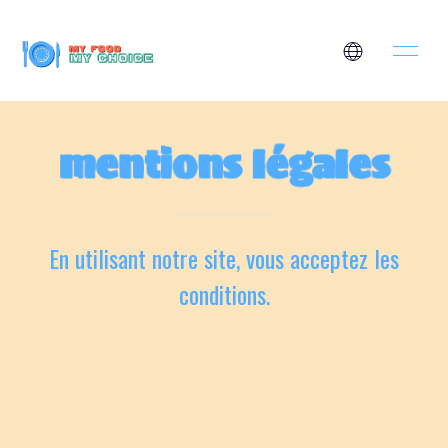
mentions légales
En utilisant notre site, vous acceptez les
conditions.