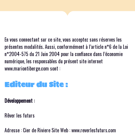
En vous connectant sur ce site, vous acceptez sans réserves les
présentes modalités. Aussi, conformément à l’article n°6 de la Loi
n°2004-575 du 21 Juin 2004 pour la confiance dans l’économie
numérique, les responsables du présent site internet
www.mariontiberge.com sont :
Editeur du Site :
Développement :
Rêver les futurs
Adresse : Cier de Riviere Site Web : www.reverlesfuturs.com