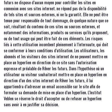
futurs ne dispose d’aucun moyen pour contrôler les sites en
connexion avec ses sites internet. ne répond pas de la disponibilité
de tels sites et sources externes, ni ne la garantit. Elle ne peut être
tenue pour responsable de tout dommage, de quelque nature que ce
soit, résultant du contenu de ces sites ou sources externes, et
notamment des informations, produits ou services qu’ils proposent,
ou de tout usage qui peut être fait de ces éléments. Les risques
liés à cette utilisation incombent pleinement à l’internaute, qui doit
se conformer à leurs conditions d’utilisation. Les utilisateurs, les
abonnés et les visiteurs des sites internet de ne peuvent mettre en
place un hyperlien en direction de ce site sans l’autorisation
expresse et préalable de Rêver les futurs. Dans l’hypothèse où un
utilisateur ou visiteur souhaiterait mettre en place un hyperlien en
direction d’un des sites internet de Rêver les futurs, il lui
appartiendra d’adresser un email accessible sur le site afin de
formuler sa demande de mise en place d’un hyperlien. L'Institut
Veblen se réserve le droit d’accepter ou de refuser un hyperlien
sans avoir à en justifier sa décision.