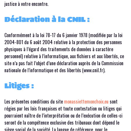
justice à votre encontre.
Déclaration à la CNIL :
Conformément à la loi 78-17 du 6 janvier 1978 (modifiée par la loi
2004-801 du 6 août 2004 relative à la protection des personnes
physiques à l’égard des traitements de données à caractère
personnel) relative à l’informatique, aux fichiers et aux libertés, ce
site n’a pas fait l’objet d’une déclaration auprès de la Commission
nationale de l’informatique et des libertés (www.cnil.fr).
Litiges :
Les présentes conditions du site
monassiettemonchoix.eu
sont
régies par les lois françaises et toute contestation ou litiges qui
pourraient naître de l’interprétation ou de l’exécution de celles-ci
seront de la compétence exclusive des tribunaux dont dépend le
siège social de la société. La langue de référence, pour le