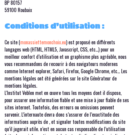
BP 80157
59100 Roubaix
Conditions d’utilisation :
Ce site (
monassiettemonchoix.eu
) est proposé en différents
langages web (HTML, HTML5, Javascript, CSS, etc…) pour un
meilleur confort d’utilisation et un graphisme plus agréable, nous
vous recommandons de recourir à des navigateurs modernes
comme Internet explorer, Safari, Firefox, Google Chrome, etc… Les
mentions légales ont été générées sur le site Générateur de
mentions légales.
L'Institut Veblen met en œuvre tous les moyens dont il dispose,
pour assurer une information fiable et une mise à jour fiable de ses
sites internet. Toutefois, des erreurs ou omissions peuvent
survenir. L’internaute devra donc s’assurer de l’exactitude des
informations auprès de , et signaler toutes modifications du site
qu’il jugerait utile. n’est en aucun cas responsable de l’utilisation