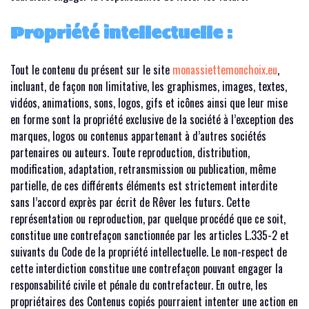
Propriété intellectuelle :
Tout le contenu du présent sur le site
monassiettemonchoix.eu
,
incluant, de façon non limitative, les graphismes, images, textes,
vidéos, animations, sons, logos, gifs et icônes ainsi que leur mise
en forme sont la propriété exclusive de la société à l’exception des
marques, logos ou contenus appartenant à d’autres sociétés
partenaires ou auteurs. Toute reproduction, distribution,
modification, adaptation, retransmission ou publication, même
partielle, de ces différents éléments est strictement interdite
sans l’accord exprès par écrit de Rêver les futurs. Cette
représentation ou reproduction, par quelque procédé que ce soit,
constitue une contrefaçon sanctionnée par les articles L.335-2 et
suivants du Code de la propriété intellectuelle. Le non-respect de
cette interdiction constitue une contrefaçon pouvant engager la
responsabilité civile et pénale du contrefacteur. En outre, les
propriétaires des Contenus copiés pourraient intenter une action en