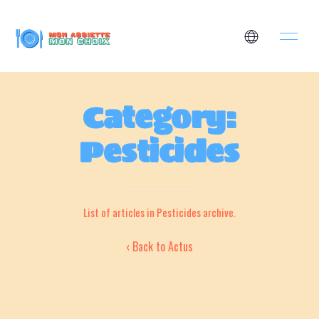
Category:
Pesticides
List of articles in Pesticides archive.
‹ Back to Actus