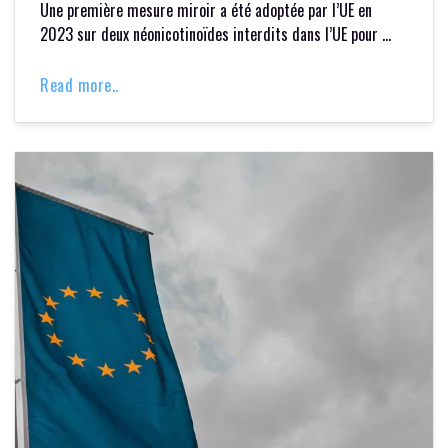
Une première mesure miroir a été adoptée par l’UE en
2023 sur deux néonicotinoïdes interdits dans l’UE pour …
Read more..