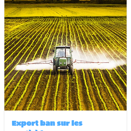
Export ban sur les