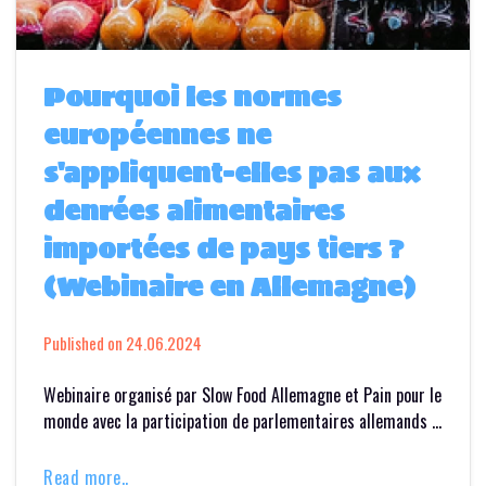
Pourquoi les normes
européennes ne
s'appliquent-elles pas aux
denrées alimentaires
importées de pays tiers ?
(Webinaire en Allemagne)
Published on
24.06.2024
Webinaire organisé par Slow Food Allemagne et Pain pour le
monde avec la participation de parlementaires allemands …
Read more..