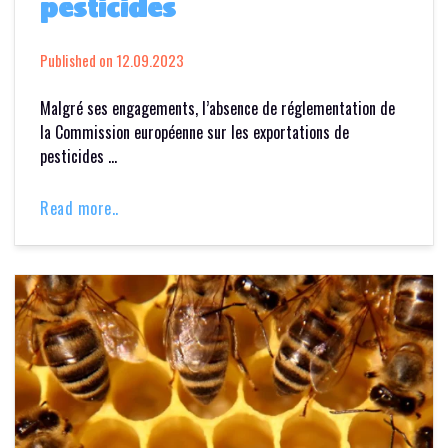
pesticides
Published on
12.09.2023
Malgré ses engagements, l’absence de réglementation de
la Commission européenne sur les exportations de
pesticides …
Read more..