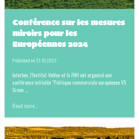
Conférence sur les mesures
miroirs pour les
Européennes 2024
Published on
31.10.2023
Interbev, l’Institut Veblen et la FNH ont organisé une
conférence intitulée “Politique commerciale européenne VS
Green …
Read more..