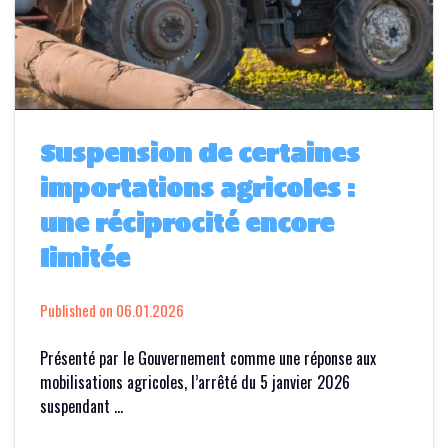
Suspension de certaines
importations agricoles :
une réciprocité encore
limitée
Published on
06.01.2026
Présenté par le Gouvernement comme une réponse aux
mobilisations agricoles, l’arrêté du 5 janvier 2026
suspendant …