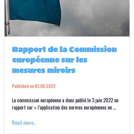
Rapport de la Commission
européenne sur les
mesures miroirs
Published on
03.06.2022
La commission européenne a donc publié le 3 juin 2022 un
rapport sur « l’application des normes européennes en …
Read more..