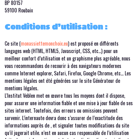
BP 80157
59100 Roubaix
Conditions d’utilisation :
Ce site (
monassiettemonchoix.eu
) est proposé en différents
langages web (HTML, HTML5, Javascript, CSS, etc…) pour un
meilleur confort d’utilisation et un graphisme plus agréable, nous
vous recommandons de recourir à des navigateurs modernes
comme Internet explorer, Safari, Firefox, Google Chrome, etc… Les
mentions légales ont été générées sur le site Générateur de
mentions légales.
L'Institut Veblen met en œuvre tous les moyens dont il dispose,
pour assurer une information fiable et une mise à jour fiable de ses
sites internet. Toutefois, des erreurs ou omissions peuvent
survenir. L’internaute devra donc s’assurer de l’exactitude des
informations auprès de , et signaler toutes modifications du site
qu’il jugerait utile. n’est en aucun cas responsable de l’utilisation