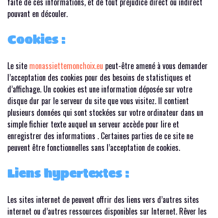
faite de ces informations, et de tout préjudice direct ou indirect
pouvant en découler.
Cookies :
Le site
monassiettemonchoix.eu
peut-être amené à vous demander
l’acceptation des cookies pour des besoins de statistiques et
d’affichage. Un cookies est une information déposée sur votre
disque dur par le serveur du site que vous visitez. Il contient
plusieurs données qui sont stockées sur votre ordinateur dans un
simple fichier texte auquel un serveur accède pour lire et
enregistrer des informations . Certaines parties de ce site ne
peuvent être fonctionnelles sans l’acceptation de cookies.
Liens hypertextes :
Les sites internet de peuvent offrir des liens vers d’autres sites
internet ou d’autres ressources disponibles sur Internet. Rêver les