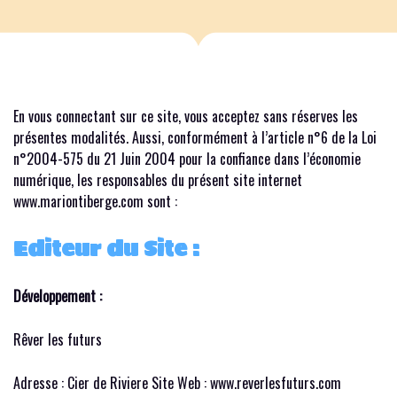
En vous connectant sur ce site, vous acceptez sans réserves les
présentes modalités. Aussi, conformément à l’article n°6 de la Loi
n°2004-575 du 21 Juin 2004 pour la confiance dans l’économie
numérique, les responsables du présent site internet
www.mariontiberge.com sont :
Editeur du Site :
Développement :
Rêver les futurs
Adresse : Cier de Riviere Site Web : www.reverlesfuturs.com