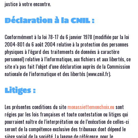
justice à votre encontre.
Déclaration à la CNIL :
Conformément à la loi 78-17 du 6 janvier 1978 (modifiée par la loi
2004-801 du 6 août 2004 relative à la protection des personnes
physiques à l’égard des traitements de données à caractère
personnel) relative à l’informatique, aux fichiers et aux libertés, ce
site n’a pas fait l’objet d’une déclaration auprès de la Commission
nationale de l’informatique et des libertés (www.cnil.fr).
Litiges :
Les présentes conditions du site
monassiettemonchoix.eu
sont
régies par les lois françaises et toute contestation ou litiges qui
pourraient naître de l’interprétation ou de l’exécution de celles-ci
seront de la compétence exclusive des tribunaux dont dépend le
siège social de la société. La langue de référence, pour le