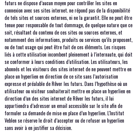
futurs ne dispose d’aucun moyen pour contrôler les sites en
connexion avec ses sites internet. ne répond pas de la disponibilité
de tels sites et sources externes, ni ne la garantit. Elle ne peut être
tenue pour responsable de tout dommage, de quelque nature que ce
soit, résultant du contenu de ces sites ou sources externes, et
notamment des informations, produits ou services qu’ils proposent,
ou de tout usage qui peut être fait de ces éléments. Les risques
liés à cette utilisation incombent pleinement à l’internaute, qui doit
se conformer à leurs conditions d’utilisation. Les utilisateurs, les
abonnés et les visiteurs des sites internet de ne peuvent mettre en
place un hyperlien en direction de ce site sans l’autorisation
expresse et préalable de Rêver les futurs. Dans l’hypothèse où un
utilisateur ou visiteur souhaiterait mettre en place un hyperlien en
direction d’un des sites internet de Rêver les futurs, il lui
appartiendra d’adresser un email accessible sur le site afin de
formuler sa demande de mise en place d’un hyperlien. L'Institut
Veblen se réserve le droit d’accepter ou de refuser un hyperlien
sans avoir à en justifier sa décision.