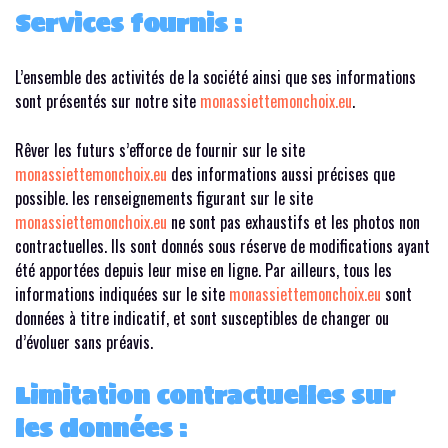
Services fournis :
L’ensemble des activités de la société ainsi que ses informations
sont présentés sur notre site
monassiettemonchoix.eu
.
Rêver les futurs s’efforce de fournir sur le site
monassiettemonchoix.eu
des informations aussi précises que
possible. les renseignements figurant sur le site
monassiettemonchoix.eu
ne sont pas exhaustifs et les photos non
contractuelles. Ils sont donnés sous réserve de modifications ayant
été apportées depuis leur mise en ligne. Par ailleurs, tous les
informations indiquées sur le site
monassiettemonchoix.eu
sont
données à titre indicatif, et sont susceptibles de changer ou
d’évoluer sans préavis.
Limitation contractuelles sur
les données :