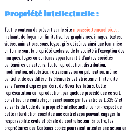
Propriété intellectuelle :
Tout le contenu du présent sur le site
monassiettemonchoix.eu
,
incluant, de façon non limitative, les graphismes, images, textes,
vidéos, animations, sons, logos, gifs et icônes ainsi que leur mise
en forme sont la propriété exclusive de la société à l’exception des
marques, logos ou contenus appartenant à d’autres sociétés
partenaires ou auteurs. Toute reproduction, distribution,
modification, adaptation, retransmission ou publication, même
partielle, de ces différents éléments est strictement interdite
sans l’accord exprès par écrit de Rêver les futurs. Cette
représentation ou reproduction, par quelque procédé que ce soit,
constitue une contrefaçon sanctionnée par les articles L.335-2 et
suivants du Code de la propriété intellectuelle. Le non-respect de
cette interdiction constitue une contrefaçon pouvant engager la
responsabilité civile et pénale du contrefacteur. En outre, les
propriétaires des Contenus copiés pourraient intenter une action en