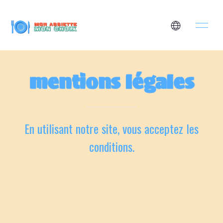
mentions légales
En utilisant notre site, vous acceptez les
conditions.